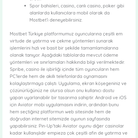
Spor bahisleri, casino, canlı casino, poker gibi
alanlarda kullanıcılara mobil olarak da
Mostbet’i deneyebilirsiniz.
Mostbet Türkiye platformumuz oyuncularına çeşitli em
virtude de yatırma ve çekme yöntemleri sunarak
işlemlerini hızlı ve basit bir şekilde tamamlamalarına
olanak tanıyor. Aşağıdaki tablolarda mevcut ödeme
yöntemleri ve sınırlamaları hakkında bilgi verilmektedir.
Spribe, casino ile işbirliği içinde tüm oyuncuların hem
PC’lerde hem de akıllı telefonlarda oynamasını
kolaylaştırmaya çalıştı. Uygulama, ekran köşegeniniz ve
çözünürlüğünüz ne olursa olsun onu kullanıcı dostu
yapan uyarlanabilir bir tasarıma sahiptir. Android ve iOS
için Aviator mobi uygulamasını indirin, ardından bunu
hem seçtiğiniz platformun web sitesinde hem de
doğrudan internet sitemizde oyunun sayfasında
yapabilirsiniz. Pin-Up’taki Aviator oyunu diğer casinolar
kadar kullanışlıdır empieza çok çeşitli afin de yatırma ve