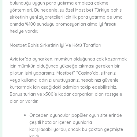
bulunduğu uygun para yatırma empieza çekme
yöntemleri. Bu nedenle, şu özel Most bet Türkiye bahis
şirketinin yeni ziyaretçileri için ilk para yatırma de uma
anında %100 sunduğu promosyonları alma iyi fırsatı
hediye vardır.
Mostbet Bahis Şirketinin Iyi Ve Kötü Tarafları
Aviator’da oynarken, mümkün olduğunca çok kazanmak
için mümkün olduğunca yükseğe çıkması gereken bir
pilotun işini yaparsınız. Mostbet” “Casino’da, şifrenizi
veya kullanıcı adınızı unuttuysanız, hesabınızı güvenle
kurtarmak için aşağıdaki adımları takip edebilirsiniz.
Bonus turları ve x500’e kadar çarpanları olan rastgele
alanlar vardır.
Önceden oyuncular popüler oyun sitelerinde
çeşitli hatalar içeren oyunlarla
karşılaşabiliyordu, ancak bu çoktan geçmişte
kaldı.