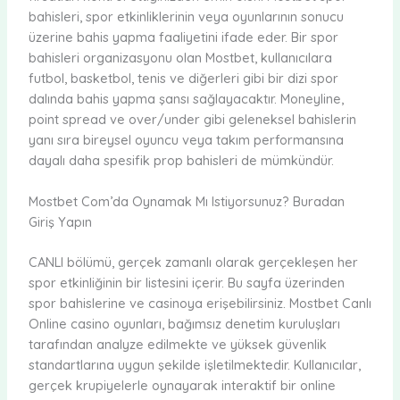
bahisleri, spor etkinliklerinin veya oyunlarının sonucu
üzerine bahis yapma faaliyetini ifade eder. Bir spor
bahisleri organizasyonu olan Mostbet, kullanıcılara
futbol, basketbol, tenis ve diğerleri gibi bir dizi spor
dalında bahis yapma şansı sağlayacaktır. Moneyline,
point spread ve over/under gibi geleneksel bahislerin
yanı sıra bireysel oyuncu veya takım performansına
dayalı daha spesifik prop bahisleri de mümkündür.
Mostbet Com’da Oynamak Mı Istiyorsunuz? Buradan
Giriş Yapın
CANLI bölümü, gerçek zamanlı olarak gerçekleşen her
spor etkinliğinin bir listesini içerir. Bu sayfa üzerinden
spor bahislerine ve casinoya erişebilirsiniz. Mostbet Canlı
Online casino oyunları, bağımsız denetim kuruluşları
tarafından analyze edilmekte ve yüksek güvenlik
standartlarına uygun şekilde işletilmektedir. Kullanıcılar,
gerçek krupiyelerle oynayarak interaktif bir online