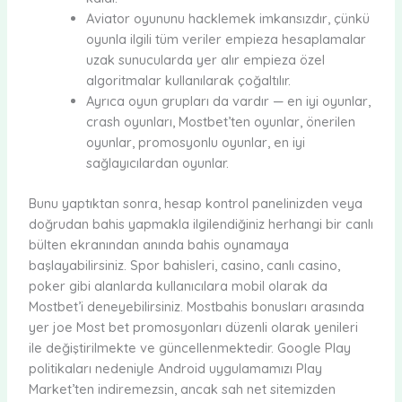
Aviator oyununu hacklemek imkansızdır, çünkü
oyunla ilgili tüm veriler empieza hesaplamalar
uzak sunucularda yer alır empieza özel
algoritmalar kullanılarak çoğaltılır.
Ayrıca oyun grupları da vardır — en iyi oyunlar,
crash oyunları, Mostbet’ten oyunlar, önerilen
oyunlar, promosyonlu oyunlar, en iyi
sağlayıcılardan oyunlar.
Bunu yaptıktan sonra, hesap kontrol panelinizden veya
doğrudan bahis yapmakla ilgilendiğiniz herhangi bir canlı
bülten ekranından anında bahis oynamaya
başlayabilirsiniz. Spor bahisleri, casino, canlı casino,
poker gibi alanlarda kullanıcılara mobil olarak da
Mostbet’i deneyebilirsiniz. Mostbahis bonusları arasında
yer joe Most bet promosyonları düzenli olarak yenileri
ile değiştirilmekte ve güncellenmektedir. Google Play
politikaları nedeniyle Android uygulamamızı Play
Market’ten indiremezsin, ancak sah net sitemizden