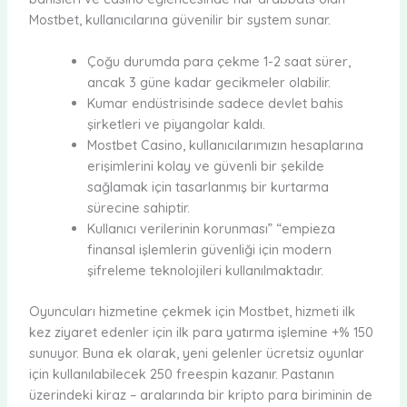
Mostbet, kullanıcılarına güvenilir bir system sunar.
Çoğu durumda para çekme 1-2 saat sürer,
ancak 3 güne kadar gecikmeler olabilir.
Kumar endüstrisinde sadece devlet bahis
şirketleri ve piyangolar kaldı.
Mostbet Casino, kullanıcılarımızın hesaplarına
erişimlerini kolay ve güvenli bir şekilde
sağlamak için tasarlanmış bir kurtarma
sürecine sahiptir.
Kullanıcı verilerinin korunması” “empieza
finansal işlemlerin güvenliği için modern
şifreleme teknolojileri kullanılmaktadır.
Oyuncuları hizmetine çekmek için Mostbet, hizmeti ilk
kez ziyaret edenler için ilk para yatırma işlemine +% 150
sunuyor. Buna ek olarak, yeni gelenler ücretsiz oyunlar
için kullanılabilecek 250 freespin kazanır. Pastanın
üzerindeki kiraz – aralarında bir kripto para biriminin de