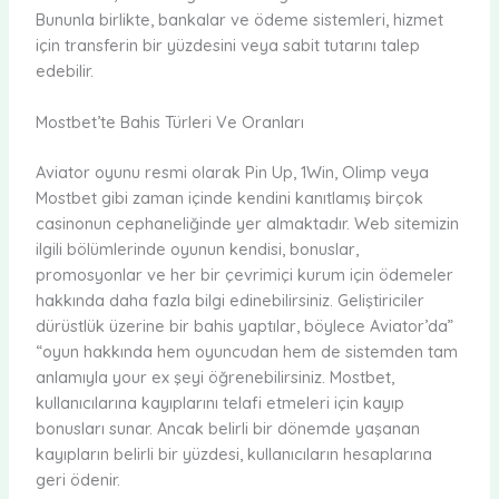
Bununla birlikte, bankalar ve ödeme sistemleri, hizmet
için transferin bir yüzdesini veya sabit tutarını talep
edebilir.
Mostbet’te Bahis Türleri Ve Oranları
Aviator oyunu resmi olarak Pin Up, 1Win, Olimp veya
Mostbet gibi zaman içinde kendini kanıtlamış birçok
casinonun cephaneliğinde yer almaktadır. Web sitemizin
ilgili bölümlerinde oyunun kendisi, bonuslar,
promosyonlar ve her bir çevrimiçi kurum için ödemeler
hakkında daha fazla bilgi edinebilirsiniz. Geliştiriciler
dürüstlük üzerine bir bahis yaptılar, böylece Aviator’da”
“oyun hakkında hem oyuncudan hem de sistemden tam
anlamıyla your ex şeyi öğrenebilirsiniz. Mostbet,
kullanıcılarına kayıplarını telafi etmeleri için kayıp
bonusları sunar. Ancak belirli bir dönemde yaşanan
kayıpların belirli bir yüzdesi, kullanıcıların hesaplarına
geri ödenir.