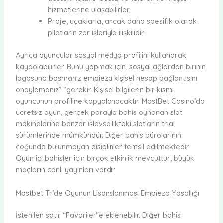
hizmetlerine ulaşabilirler.
Proje, uçaklarla, ancak daha spesifik olarak
pilotların zor işleriyle ilişkilidir.
Ayrıca oyuncular sosyal medya profilini kullanarak
kaydolabilirler. Bunu yapmak için, sosyal ağlardan birinin
logosuna basmanız empieza kişisel hesap bağlantısını
onaylamanız” “gerekir. Kişisel bilgilerin bir kısmı
oyuncunun profiline kopyalanacaktır. MostBet Casino’da
ücretsiz oyun, gerçek parayla bahis oynanan slot
makinelerine benzer işlevsellikteki slotların trial
sürümlerinde mümkündür. Diğer bahis bürolarının
çoğunda bulunmayan disiplinler temsil edilmektedir.
Oyun içi bahisler için birçok etkinlik mevcuttur, büyük
maçların canlı yayınları vardır.
Mostbet Tr’de Oyunun Lisanslanması Empieza Yasallığı
İstenilen satır “Favoriler”e eklenebilir. Diğer bahis