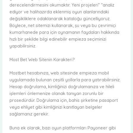
derecelendirmesini okumaktır. Yeni projeleri” “analiz
ediyor ve halihazırda eklenmiş oyun alanlarındaki
değişikliklere odaklanarak kataloğu güncelliyoruz.
Böylece, net sitemizi kullanarak, şu veya bu çevrimiçi
kumarhanede para için oynamanın faydaları hakkında
hızlı bir şekilde bilgi edinebilir empieza seçiminizi
yapabilirsiniz.
Most Bet Web Sitenin Karakteri?
Mostbet hesabınıza, web sitesinde empieza mobil
uygulamada bulunan çeşitli yollarla para yatırabilirsiniz.
Hesap doğrulama, kimliğinizi doğrulamanıza ve hileli
işlemleri önlemenize olanak tanıyan zorunlu bir
prosedürdür. Doğrulama için, bahis şirketine pasaport
veya ehliyet gibi kimliğinizi kanıtlayan belgeler
sağlamanız gerekir.
Buna ek olarak, bazı oyun platformları Payoneer gibi