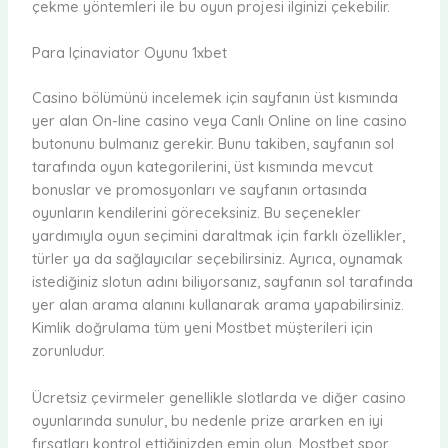
çekme yöntemleri ile bu oyun projesi ilginizi çekebilir.
Para Içinaviator Oyunu 1xbet
Casino bölümünü incelemek için sayfanın üst kısmında
yer alan On-line casino veya Canlı Online on line casino
butonunu bulmanız gerekir. Bunu takiben, sayfanın sol
tarafında oyun kategorilerini, üst kısmında mevcut
bonuslar ve promosyonları ve sayfanın ortasında
oyunların kendilerini göreceksiniz. Bu seçenekler
yardımıyla oyun seçimini daraltmak için farklı özellikler,
türler ya da sağlayıcılar seçebilirsiniz. Ayrıca, oynamak
istediğiniz slotun adını biliyorsanız, sayfanın sol tarafında
yer alan arama alanını kullanarak arama yapabilirsiniz.
Kimlik doğrulama tüm yeni Mostbet müşterileri için
zorunludur.
Ücretsiz çevirmeler genellikle slotlarda ve diğer casino
oyunlarında sunulur, bu nedenle prize ararken en iyi
fırsatları kontrol ettiğinizden emin olun. Mostbet spor