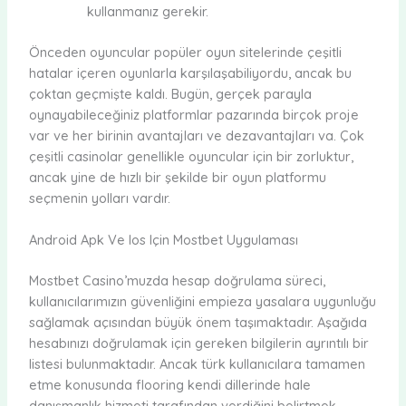
kullanmanız gerekir.
Önceden oyuncular popüler oyun sitelerinde çeşitli
hatalar içeren oyunlarla karşılaşabiliyordu, ancak bu
çoktan geçmişte kaldı. Bugün, gerçek parayla
oynayabileceğiniz platformlar pazarında birçok proje
var ve her birinin avantajları ve dezavantajları va. Çok
çeşitli casinolar genellikle oyuncular için bir zorluktur,
ancak yine de hızlı bir şekilde bir oyun platformu
seçmenin yolları vardır.
Android Apk Ve Ios Için Mostbet Uygulaması
Mostbet Casino’muzda hesap doğrulama süreci,
kullanıcılarımızın güvenliğini empieza yasalara uygunluğu
sağlamak açısından büyük önem taşımaktadır. Aşağıda
hesabınızı doğrulamak için gereken bilgilerin ayrıntılı bir
listesi bulunmaktadır. Ancak türk kullanıcılara tamamen
etme konusunda flooring kendi dillerinde hale
danışmanlık hizmeti tarafından verdiğini belirtmek